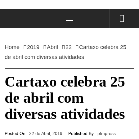
Primary
Menu
Home
2019
Abril
22
Cartaxo celebra 25
de abril com diversas atividades
Cartaxo celebra 25
de abril com
diversas atividades
Posted On :
22 de Abril, 2019
Published By :
pfmpress