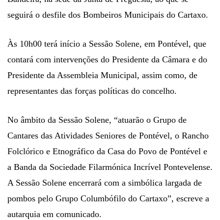
seguirá o desfile dos Bombeiros Municipais do Cartaxo.
Às 10h00 terá início a Sessão Solene, em Pontével, que
contará com intervenções do Presidente da Câmara e do
Presidente da Assembleia Municipal, assim como, de
representantes das forças políticas do concelho.
No âmbito da Sessão Solene, “atuarão o Grupo de
Cantares das Atividades Seniores de Pontével, o Rancho
Folclórico e Etnográfico da Casa do Povo de Pontével e
a Banda da Sociedade Filarmónica Incrível Pontevelense.
A Sessão Solene encerrará com a simbólica largada de
pombos pelo Grupo Columbófilo do Cartaxo”, escreve a
autarquia em comunicado.