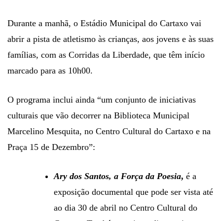
Durante a manhã, o Estádio Municipal do Cartaxo vai
abrir a pista de atletismo às crianças, aos jovens e às suas
famílias, com as Corridas da Liberdade, que têm início
marcado para as 10h00.
O programa inclui ainda “um conjunto de iniciativas
culturais que vão decorrer na Biblioteca Municipal
Marcelino Mesquita, no Centro Cultural do Cartaxo e na
Praça 15 de Dezembro”:
Ary dos Santos, a Força da Poesia
,
é a
exposição documental que pode ser vista até
ao dia 30 de abril no Centro Cultural do