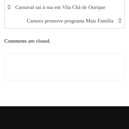
Navegação
Carnaval sai à rua em Vila Chã de Ourique
de
Cartaxo promove programa Mais Família
artigos
Comments are closed.