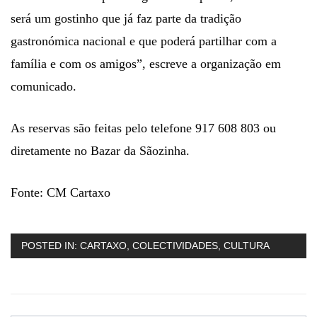
será um gostinho que já faz parte da tradição
gastronómica nacional e que poderá partilhar com a
família e com os amigos”, escreve a organização em
comunicado.
As reservas são feitas pelo telefone 917 608 803 ou
diretamente no Bazar da Sãozinha.
Fonte: CM Cartaxo
POSTED IN:
CARTAXO
,
COLECTIVIDADES
,
CULTURA