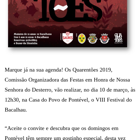
Marque já na sua agenda! Os Quarentões 2019,
Comissão Organizadora das Festas em Honra de Nossa
Senhora do Desterro, vão realizar, no dia 10 de março, às
12h30, na Casa do Povo de Pontével, o VIII Festival do
Bacalhau.
“Aceite o convite e descubra que os domingos em
Pontével têm sempre um gostinho especial, desta vez