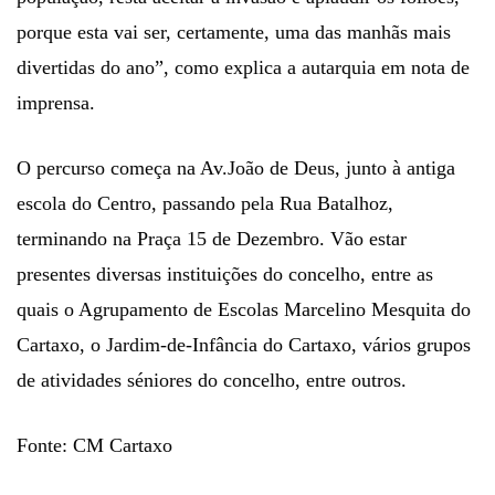
porque esta vai ser, certamente, uma das manhãs mais
divertidas do ano”, como explica a autarquia em nota de
imprensa.
O percurso começa na Av.João de Deus, junto à antiga
escola do Centro, passando pela Rua Batalhoz,
terminando na Praça 15 de Dezembro. Vão estar
presentes diversas instituições do concelho, entre as
quais o Agrupamento de Escolas Marcelino Mesquita do
Cartaxo, o Jardim-de-Infância do Cartaxo, vários grupos
de atividades séniores do concelho, entre outros.
Fonte: CM Cartaxo