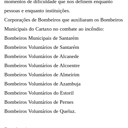
momentos de dificuldade que nos definem enquanto
pessoas e enquanto instituições.
Corporações de Bombeiros que auxiliaram os Bombeiros
Municipais do Cartaxo no combate ao incêndio:
Bombeiros Municipais de Santarém
Bombeiros Voluntários de Santarém
Bombeiros Voluntários de Alcanede
Bombeiros Voluntários de Alcoentre
Bombeiros Voluntários de Almeirim
Bombeiros Voluntários de Azambuja
Bombeiros Voluntários do Estoril
Bombeiros Voluntários de Pernes
Bombeiros Voluntários de Queluz.