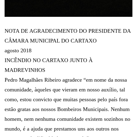
NOTA DE AGRADECIMENTO DO PRESIDENTE DA
CÂMARA MUNICIPAL DO CARTAXO
agosto 2018
INCÊNDIO NO CARTAXO JUNTO À
MADREVINHOS
Pedro Magalhães Ribeiro agradece “em nome da nossa
comunidade, àqueles que vieram em nosso auxílio, tal
como, estou convicto que muitas pessoas pelo país fora
estão gratas aos nossos Bombeiros Municipais. Nenhum
homem, nem nenhuma comunidade existem sozinhos no
mundo, é a ajuda que prestamos uns aos outros nos