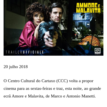
20 julho 2018
O Centro Cultural do Cartaxo (CCC) volta a propor
cinema para as sextas-feiras e traz, esta noite, ao grande
ecrã Amore e Malavita, de Marco e Antonio Manetti.