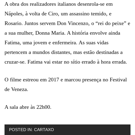
A obra dos realizadores italianos desenrola-se em
Nápoles, à volta de Ciro, um assassino temido, e
Rosario. Juntos servem Don Vincenzo, o “rei do peixe” e
a sua mulher, Donna Maria. A história envolve ainda
Fatima, uma jovem e enfermeira. As suas vidas
pertencem a mundos distantes, mas estão destinadas a
cruzar-se. Fatima vai estar no sítio errado à hora errada.
O filme estreou em 2017 e marcou presença no Festival
de Veneza.
A sala abre às 22h00.
POSTED IN:
CARTAXO