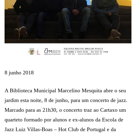
8 junho 2018
A Biblioteca Municipal Marcelino Mesquita abre o seu
jardim esta noite, 8 de junho, para um concerto de jazz.
Marcado para as 21h30, o concerto traz ao Cartaxo um
quarteto formado por alunos e ex-alunos da Escola de
Jazz Luiz Villas-Boas – Hot Club de Portugal e da