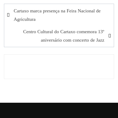
Navegação
Cartaxo marca presença na Feira Nacional de
de
Agricultura
artigos
Centro Cultural do Cartaxo comemora 13º
aniversário com concerto de Jazz