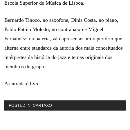
Escola Superior de Música de Lisboa.
Bernardo Tinoco, no saxofone, Dinis Costa, no piano,
Pablo Patiño Moledo, no contrabaixo e Miguel
Fernandéz, na bateria, vão apresentar um repertório que
alterna entre standards da autoria dos mais conceituados
intérpretes da história do jazz e temas originais dos
membros do grupo.
A entrada é livre.
POSTED IN:
CARTAXO