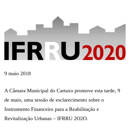
9 maio 2018
A Câmara Municipal do Cartaxo promove esta tarde, 9
de maio, uma sessão de esclarecimento sobre o
Instrumento Financeiro para a Reabilitação e
Revitalização Urbanas – IFRRU 2O2O.