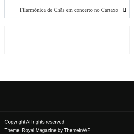
de
Filarmónica de Chãs em concerto no Cartaxo
artigos
Copyright All rights reserved
Theme: Royal Magazine by
ThemeinWP