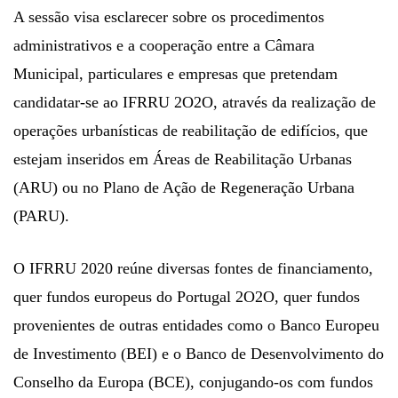
A sessão visa esclarecer sobre os procedimentos
administrativos e a cooperação entre a Câmara
Municipal, particulares e empresas que pretendam
candidatar-se ao IFRRU 2O2O, através da realização de
operações urbanísticas de reabilitação de edifícios, que
estejam inseridos em Áreas de Reabilitação Urbanas
(ARU) ou no Plano de Ação de Regeneração Urbana
(PARU).
O IFRRU 2020 reúne diversas fontes de financiamento,
quer fundos europeus do Portugal 2O2O, quer fundos
provenientes de outras entidades como o Banco Europeu
de Investimento (BEI) e o Banco de Desenvolvimento do
Conselho da Europa (BCE), conjugando-os com fundos