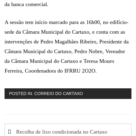
da banca comercial.
A sessão tem início marcado para as 16h00, no edifício-
sede da Câmara Municipal do Cartaxo, e conta com as
intervenções de Pedro Magalhães Ribeiro, Presidente da
Câmara Municipal do Cartaxo, Pedro Nobre, Vereador
da Câmara Municipal do Cartaxo e Teresa Mouro
Ferreira, Coordenadora do IFRRU 2O2O.
POSTED IN:
CORREIO DO CARTAXO
Navegação
Recolha de lixo condicionada no Cartaxo