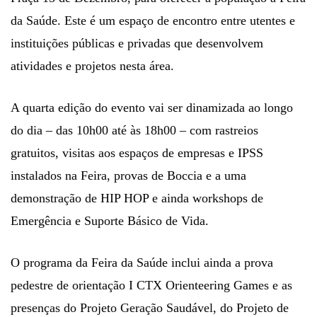
da Saúde. Este é um espaço de encontro entre utentes e
instituições públicas e privadas que desenvolvem
atividades e projetos nesta área.
A quarta edição do evento vai ser dinamizada ao longo
do dia – das 10h00 até às 18h00 – com rastreios
gratuitos, visitas aos espaços de empresas e IPSS
instalados na Feira, provas de Boccia e a uma
demonstração de HIP HOP e ainda workshops de
Emergência e Suporte Básico de Vida.
O programa da Feira da Saúde inclui ainda a prova
pedestre de orientação I CTX Orienteering Games e as
presenças do Projeto Geração Saudável, do Projeto de