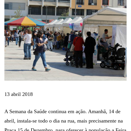
13 abril 2018
A Semana da Saúde continua em ação. Amanhã, 14 de
abril, instala-se todo o dia na rua, mais precisamente na
Praça 15 de Dezembro, para oferecer à população a Feira