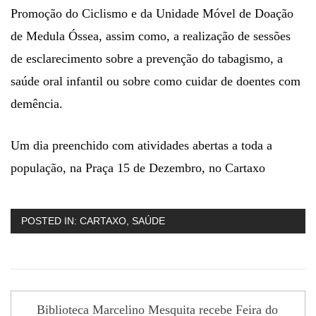
Promoção do Ciclismo e da Unidade Móvel de Doação
de Medula Óssea, assim como, a realização de sessões
de esclarecimento sobre a prevenção do tabagismo, a
saúde oral infantil ou sobre como cuidar de doentes com
demência.
Um dia preenchido com atividades abertas a toda a
população, na Praça 15 de Dezembro, no Cartaxo
POSTED IN:
CARTAXO
,
SAÚDE
Navegação
Biblioteca Marcelino Mesquita recebe Feira do