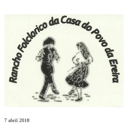
7 abril 2018