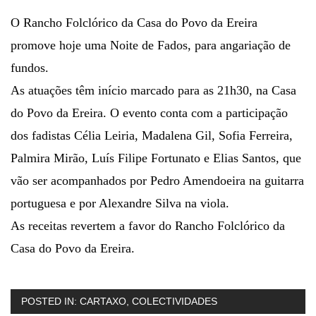
O Rancho Folclórico da Casa do Povo da Ereira
promove hoje uma Noite de Fados, para angariação de
fundos.
As atuações têm início marcado para as 21h30, na Casa
do Povo da Ereira. O evento conta com a participação
dos fadistas Célia Leiria, Madalena Gil, Sofia Ferreira,
Palmira Mirão, Luís Filipe Fortunato e Elias Santos, que
vão ser acompanhados por Pedro Amendoeira na guitarra
portuguesa e por Alexandre Silva na viola.
As receitas revertem a favor do Rancho Folclórico da
Casa do Povo da Ereira.
POSTED IN:
CARTAXO
,
COLECTIVIDADES