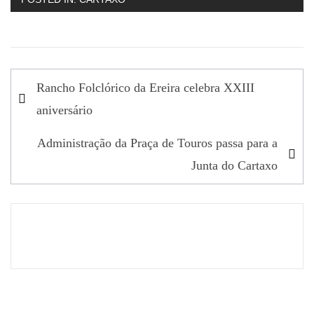
Navegação
Rancho Folclórico da Ereira celebra XXIII
de
aniversário
artigos
Administração da Praça de Touros passa para a
Junta do Cartaxo