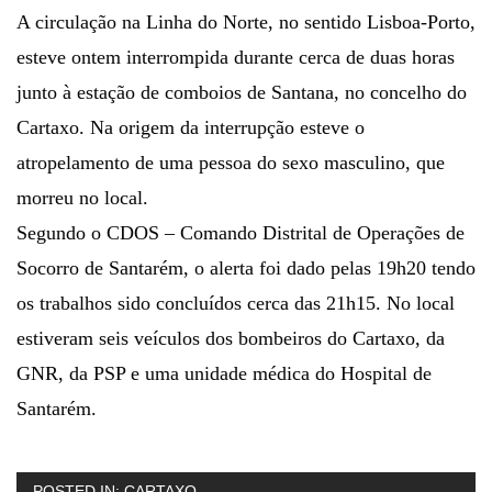
A circulação na Linha do Norte, no sentido Lisboa-Porto,
esteve ontem interrompida durante cerca de duas horas
junto à estação de comboios de Santana, no concelho do
Cartaxo. Na origem da interrupção esteve o
atropelamento de uma pessoa do sexo masculino, que
morreu no local.
Segundo o CDOS – Comando Distrital de Operações de
Socorro de Santarém, o alerta foi dado pelas 19h20 tendo
os trabalhos sido concluídos cerca das 21h15. No local
estiveram seis veículos dos bombeiros do Cartaxo, da
GNR, da PSP e uma unidade médica do Hospital de
Santarém.
POSTED IN:
CARTAXO