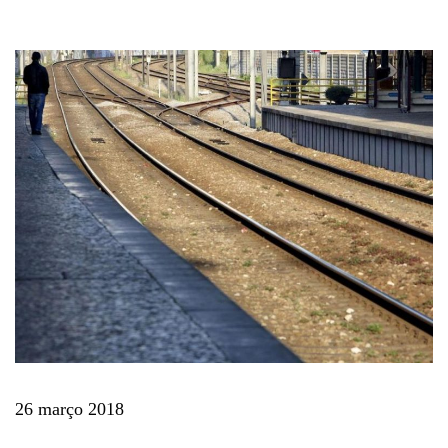
26 março 2018