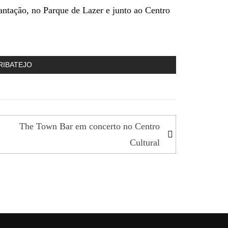
lantação, no Parque de Lazer e junto ao Centro
RIBATEJO
The Town Bar em concerto no Centro
Cultural