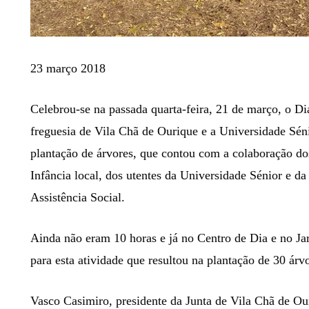
23 março 2018
Celebrou-se na passada quarta-feira, 21 de março, o Di
freguesia de Vila Chã de Ourique e a Universidade Sén
plantação de árvores, que contou com a colaboração do
Infância local, dos utentes da Universidade Sénior e 
Assistência Social.
Ainda não eram 10 horas e já no Centro de Dia e no Jar
para esta atividade que resultou na plantação de 30 árv
Vasco Casimiro, presidente da Junta de Vila Chã de Ou