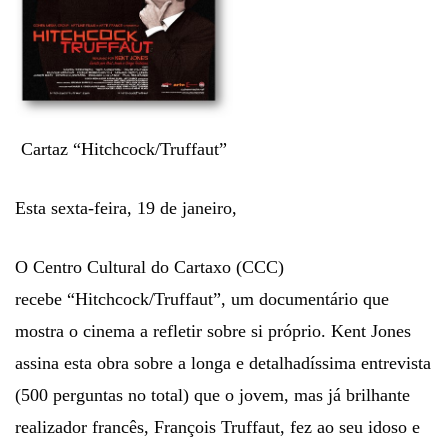
Cartaz “Hitchcock/Truffaut”
Esta sexta-feira, 19 de janeiro,
O Centro Cultural do Cartaxo (CCC)
recebe “Hitchcock/Truffaut”, um documentário que
mostra o cinema a refletir sobre si próprio. Kent Jones
assina esta obra sobre a longa e detalhadíssima entrevista
(500 perguntas no total) que o jovem, mas já brilhante
realizador francês, François Truffaut, fez ao seu idoso e