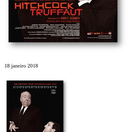
18 janeiro 2018