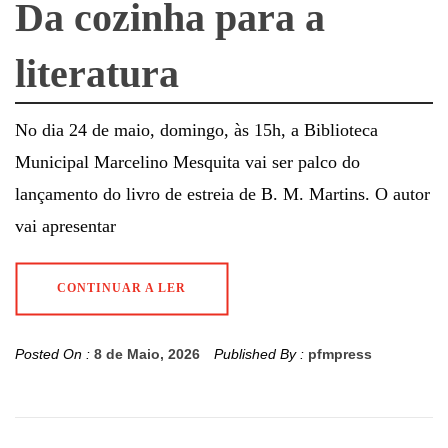
Da cozinha para a
literatura
No dia 24 de maio, domingo, às 15h, a Biblioteca
Municipal Marcelino Mesquita vai ser palco do
lançamento do livro de estreia de B. M. Martins. O autor
vai apresentar
CONTINUAR A LER
Posted On :
8 de Maio, 2026
Published By :
pfmpress