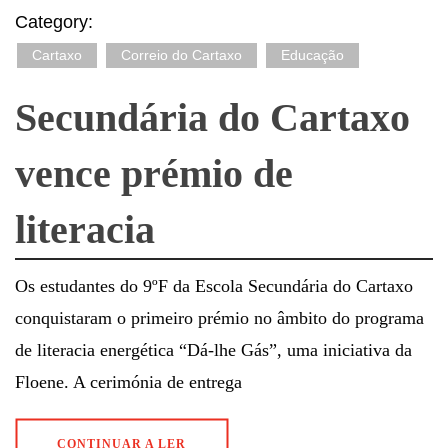
Category:
Cartaxo
Correio do Cartaxo
Educação
Secundária do Cartaxo
vence prémio de
literacia
Os estudantes do 9ºF da Escola Secundária do Cartaxo
conquistaram o primeiro prémio no âmbito do programa
de literacia energética “Dá-lhe Gás”, uma iniciativa da
Floene. A cerimónia de entrega
CONTINUAR A LER