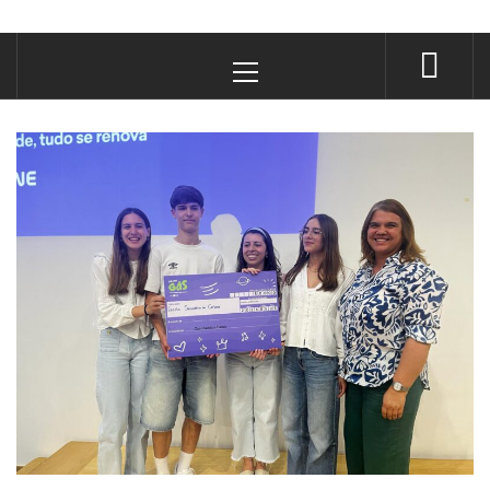
Primary
Menu