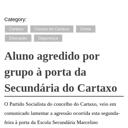
Category:
Cartaxo
Correio do Cartaxo
Crime
Educação
Segurança
Aluno agredido por
grupo à porta da
Secundária do Cartaxo
O Partido Socialista do concelho do Cartaxo, veio em
comunicado lamentar a agressão ocorrida esta segunda-
feira à porta da Escola Secundária Marcelino