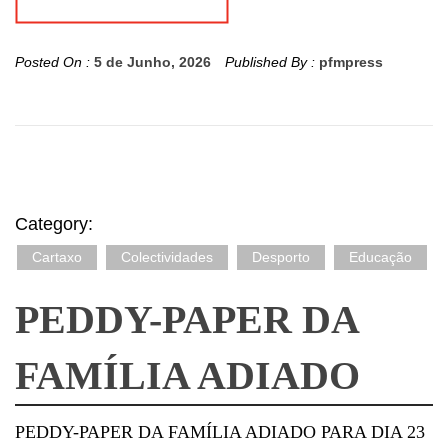
Posted On :
5 de Junho, 2026
Published By :
pfmpress
Category:
Cartaxo
Colectividades
Desporto
Educação
PEDDY-PAPER DA
FAMÍLIA ADIADO
PEDDY-PAPER DA FAMÍLIA ADIADO PARA DIA 23