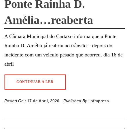
Ponte Rainha D.
Amélia…reaberta
A Câmara Municipal do Cartaxo informa que a Ponte
Rainha D. Amélia já reabriu ao trânsito – depois do
incidente com um veículo pesado que ocorreu, dia 16 de
abril
CONTINUAR A LER
Posted On :
17 de Abril, 2026
Published By :
pfmpress