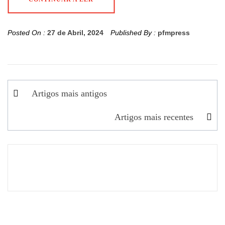
Posted On :
27 de Abril, 2024
Published By :
pfmpress
Navegação
Artigos mais antigos
de
Artigos mais recentes
artigos