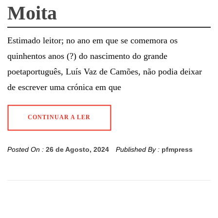
Moita
Estimado leitor; no ano em que se comemora os
quinhentos anos (?) do nascimento do grande
poetaportuguês, Luís Vaz de Camões, não podia deixar
de escrever uma crónica em que
CONTINUAR A LER
Posted On :
26 de Agosto, 2024
Published By :
pfmpress