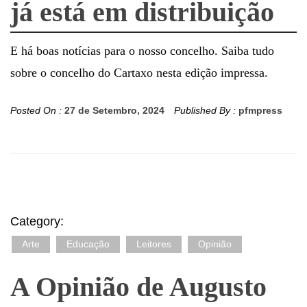
já está em distribuição
E há boas notícias para o nosso concelho. Saiba tudo
sobre o concelho do Cartaxo nesta edição impressa.
Posted On :
27 de Setembro, 2024
Published By :
pfmpress
Category:
Arte
Educação
Leitores
Opinião
A Opinião de Augusto