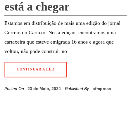
está a chegar
Estamos em distribuição de mais uma edição do jornal
Correio do Cartaxo. Nesta edição, encontramos uma
cartaxeira que esteve emigrada 16 anos e agora que
voltou, não pode construir no
CONTINUAR A LER
Posted On :
23 de Maio, 2024
Published By :
pfmpress