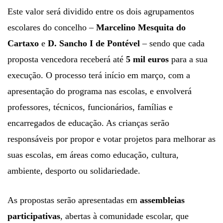
Este valor será dividido entre os dois agrupamentos
escolares do concelho –
Marcelino Mesquita do
Cartaxo
e
D. Sancho I de Pontével
– sendo que cada
proposta vencedora receberá até
5 mil euros
para a sua
execução. O processo terá início em março, com a
apresentação do programa nas escolas, e envolverá
professores, técnicos, funcionários, famílias e
encarregados de educação. As crianças serão
responsáveis por propor e votar projetos para melhorar as
suas escolas, em áreas como educação, cultura,
ambiente, desporto ou solidariedade.
As propostas serão apresentadas em
assembleias
participativas
, abertas à comunidade escolar, que