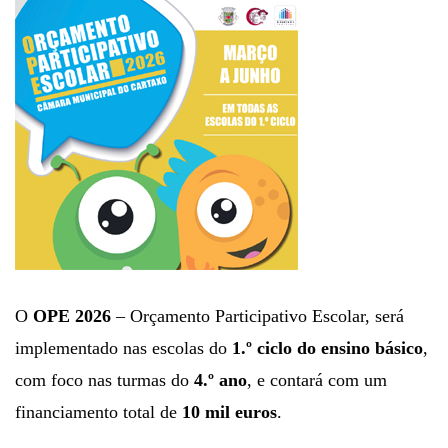
O
OPE 2026
– Orçamento Participativo Escolar, será
implementado nas escolas do
1.º ciclo do ensino básico
,
com foco nas turmas do
4.º ano
, e contará com um
financiamento total de
10 mil euros
.