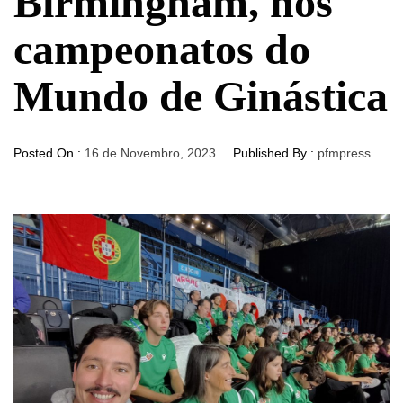
Birmingham, nos
campeonatos do
Mundo de Ginástica
Posted On :
16 de Novembro, 2023
Published By :
pfmpress