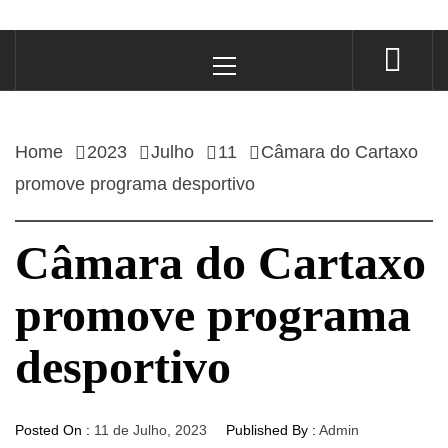
Primary
Menu
Home
2023
Julho
11
Câmara do Cartaxo
promove programa desportivo
Câmara do Cartaxo
promove programa
desportivo
Posted On :
11 de Julho, 2023
Published By :
Admin