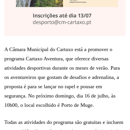
A Câmara Municipal do Cartaxo está a promover o
programa Cartaxo Aventura, que oferece diversas
atividades desportivas durante os meses de verão. Para
os aventureiros que gostam de desafios e adrenalina, a
proposta é para se lançar no rapel e pousar em
segurança. No próximo domingo, dia 16 de julho, às
10h00, o local escolhido é Porto de Muge.
Todas as atividades do programa são gratuitas e incluem