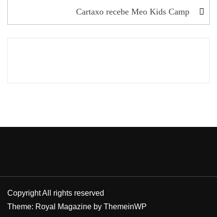
Cartaxo recebe Meo Kids Camp
artigos
Copyright All rights reserved
Theme: Royal Magazine by
ThemeinWP