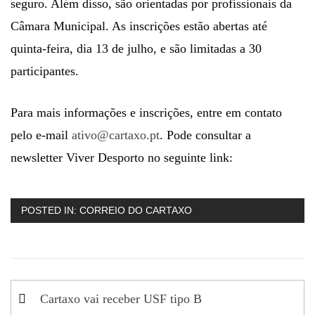
seguro. Além disso, são orientadas por profissionais da
Câmara Municipal. As inscrições estão abertas até
quinta-feira, dia 13 de julho, e são limitadas a 30
participantes.
Para mais informações e inscrições, entre em contato
pelo e-mail
ativo@cartaxo.pt
. Pode consultar a
newsletter Viver Desporto no seguinte link:
POSTED IN:
CORREIO DO CARTAXO
Navegação
Cartaxo vai receber USF tipo B
de