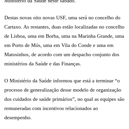
Ministério da Saúde neste sábado.
Destas novas oito novas USF, uma será no concelho do
Cartaxo. As restantes, duas estão localizadas no concelho
de Lisboa, uma em Borba, uma na Marinha Grande, uma
em Porto de Mós, uma em Vila do Conde e uma em
Matosinhos, de acordo com um despacho conjunto dos
ministérios da Saúde e das Finanças.
O Ministério da Saúde informou que está a terminar “o
processo de generalização desse modelo de organização
dos cuidados de saúde primários”, no qual as equipes são
remuneradas com incentivos relacionados ao
desempenho.