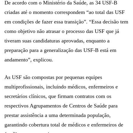
De acordo com o Ministério da Saúde, as 34 USF-B
criadas até o momento correspondem “ao total das USF
em condições de fazer essa transição”. “Essa decisão tem
como objetivo não atrasar o processo das USF que já
tiveram suas candidaturas aprovadas, enquanto a
preparação para a generalização das USF-B está em
andamento”, explicou.
As USF são compostas por pequenas equipes
multiprofissionais, incluindo médicos, enfermeiros e
secretários clínicos, que firmam contratos com os
respectivos Agrupamentos de Centros de Saúde para
prestar assistência a uma determinada população,
garantindo cobertura total de médicos e enfermeiros de