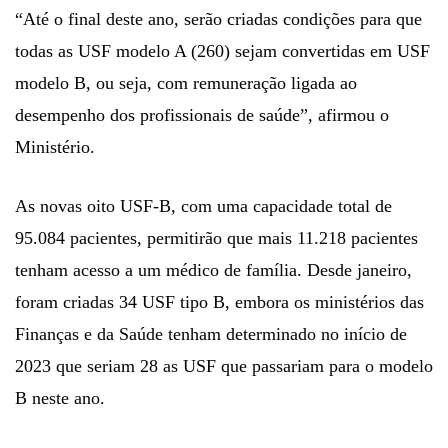
“Até o final deste ano, serão criadas condições para que
todas as USF modelo A (260) sejam convertidas em USF
modelo B, ou seja, com remuneração ligada ao
desempenho dos profissionais de saúde”, afirmou o
Ministério.
As novas oito USF-B, com uma capacidade total de
95.084 pacientes, permitirão que mais 11.218 pacientes
tenham acesso a um médico de família. Desde janeiro,
foram criadas 34 USF tipo B, embora os ministérios das
Finanças e da Saúde tenham determinado no início de
2023 que seriam 28 as USF que passariam para o modelo
B neste ano.