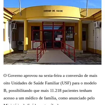
O Governo aprovou na sexta-feira a conversão de mais
oito Unidades de Saúde Familiar (USF) para o modelo
B, possibilitando que mais 11.218 pacientes tenham
acesso a um médico de família, como anunciado pelo