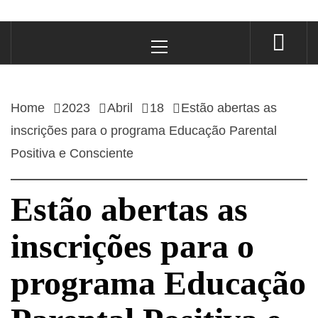
Primary
Menu
Home
2023
Abril
18
Estão abertas as
inscrições para o programa Educação Parental
Positiva e Consciente
Estão abertas as
inscrições para o
programa Educação