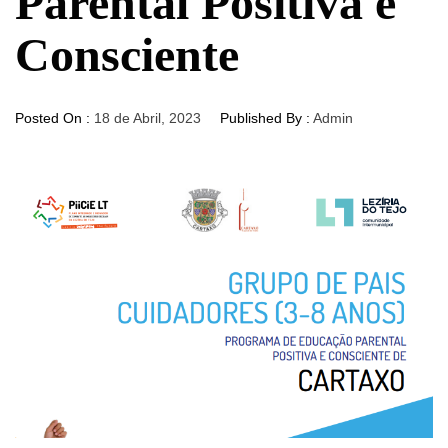
Parental Positiva e
Consciente
Posted On :
18 de Abril, 2023
Published By :
Admin