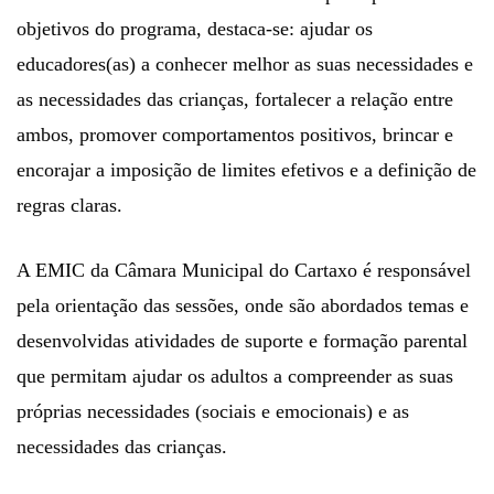
objetivos do programa, destaca-se: ajudar os
educadores(as) a conhecer melhor as suas necessidades e
as necessidades das crianças, fortalecer a relação entre
ambos, promover comportamentos positivos, brincar e
encorajar a imposição de limites efetivos e a definição de
regras claras.
A EMIC da Câmara Municipal do Cartaxo é responsável
pela orientação das sessões, onde são abordados temas e
desenvolvidas atividades de suporte e formação parental
que permitam ajudar os adultos a compreender as suas
próprias necessidades (sociais e emocionais) e as
necessidades das crianças.