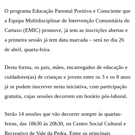
O programa Educação Parental Positiva e Consciente que
a Equipa Multidisciplinar de Intervenção Comunitária do
Cartaxo (EMIC) promove, já tem as inscrições abertas e
a primeira sessão já tem data marcada – será no dia 26
de abril, quarta-feira.
Desta forma, os pais, mães, encarregados de educação e
cuidadores(as) de crianças e jovens entre os 3 e os 8 anos
já se podem inscrever nesta iniciativa, com participação
gratuita, cujas sessões decorrem em horário pós-laboral.
Serão 14 sessões que vão decorrer sempre às quartas-
feiras, das 18h30 às 20h30, no Centro Social Cultural e
Recreativo de Vale da Pedra. Entre os principais