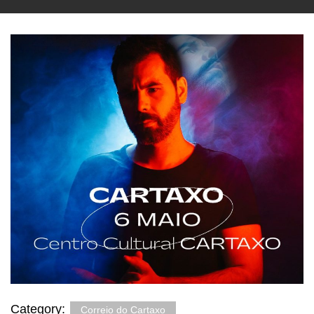
Category:
Correio do Cartaxo