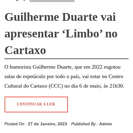
Guilherme Duarte vai
apresentar ‘Limbo’ no
Cartaxo
O humorista Guilherme Duarte, que em 2022 esgotou
salas de espetáculo por todo o país, vai estar no Centro
Cultural do Cartaxo (CCC) no dia 6 de maio, às 21h30.
CONTINUAR A LER
Posted On :
27 de Janeiro, 2023
Published By :
Admin