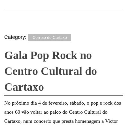
Category:
Correio do Cartaxo
Gala Pop Rock no
Centro Cultural do
Cartaxo
No próximo dia 4 de fevereiro, sábado, o pop e rock dos
anos 60 vão voltar ao palco do Centro Cultural do
Cartaxo, num concerto que presta homenagem a Victor