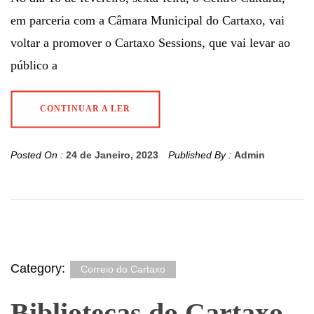
em parceria com a Câmara Municipal do Cartaxo, vai
voltar a promover o Cartaxo Sessions, que vai levar ao
público a
CONTINUAR A LER
Posted On :
24 de Janeiro, 2023
Published By :
Admin
Category:
Correio do Cartaxo
Bibliotecas do Cartaxo