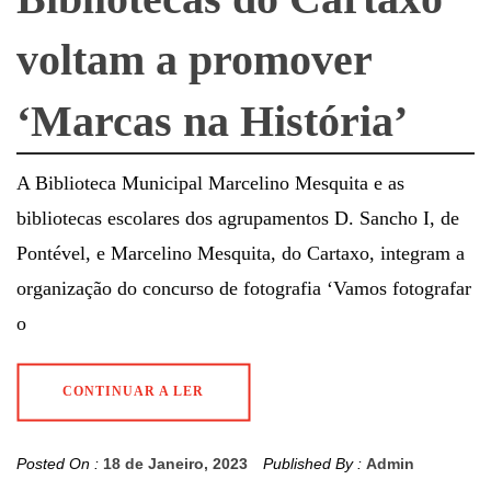
voltam a promover
‘Marcas na História’
A Biblioteca Municipal Marcelino Mesquita e as
bibliotecas escolares dos agrupamentos D. Sancho I, de
Pontével, e Marcelino Mesquita, do Cartaxo, integram a
organização do concurso de fotografia ‘Vamos fotografar
o
CONTINUAR A LER
Posted On :
18 de Janeiro, 2023
Published By :
Admin