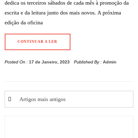
dedica os terceiros sábados de cada mês à promoção da
escrita e da leitura junto dos mais novos. A próxima
edição da oficina
CONTINUAR A LER
Posted On :
17 de Janeiro, 2023
Published By :
Admin
Navegação
Artigos mais antigos
de
artigos