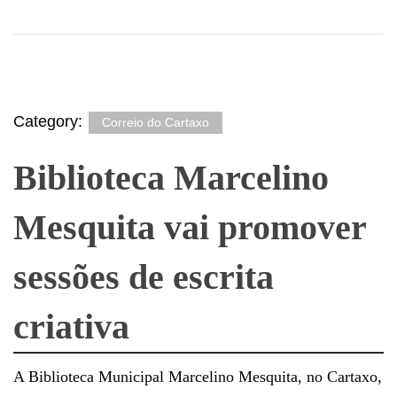
Category:
Correio do Cartaxo
Biblioteca Marcelino
Mesquita vai promover
sessões de escrita
criativa
A Biblioteca Municipal Marcelino Mesquita, no Cartaxo,