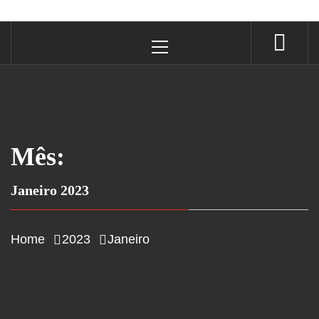
Primary
Menu
Mês:
Janeiro 2023
Home
2023
Janeiro