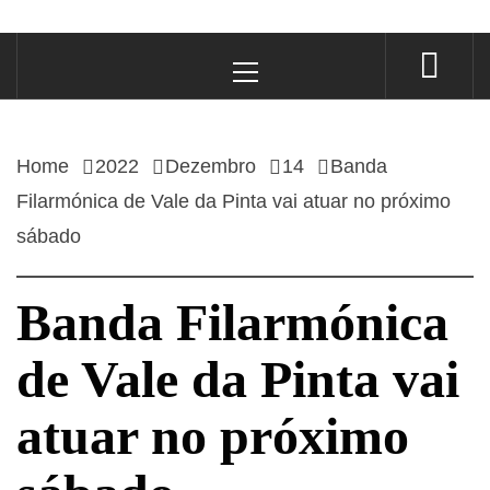
Primary
Menu
Home
2022
Dezembro
14
Banda
Filarmónica de Vale da Pinta vai atuar no próximo
sábado
Banda Filarmónica
de Vale da Pinta vai
atuar no próximo