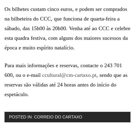
Os bilhetes custam cinco euros, e podem ser comprados
na bilheteira do CCC, que funciona de quarta-feira a
sábado, das 15h00 às 20h00. Venha até ao CCC e celebre
esta quadra festiva, com alguns dos maiores sucessos da
época e muito espírito natalício.
Para mais informações e reservas, contacte o 243 701
600, ou o e-mail
ccultural@cm-cartaxo.pt
, sendo que as
reservas são válidas até 24 horas antes do início do
espetáculo.
POSTED IN:
CORREIO DO CARTAXO