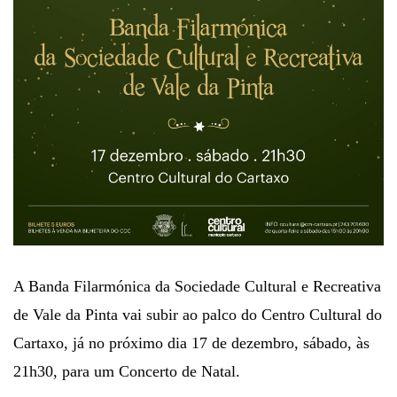
A Banda Filarmónica da Sociedade Cultural e Recreativa
de Vale da Pinta vai subir ao palco do Centro Cultural do
Cartaxo, já no próximo dia 17 de dezembro, sábado, às
21h30, para um Concerto de Natal.