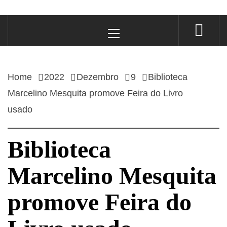
Primary
Menu
Home
2022
Dezembro
9
Biblioteca
Marcelino Mesquita promove Feira do Livro
usado
Biblioteca
Marcelino Mesquita
promove Feira do