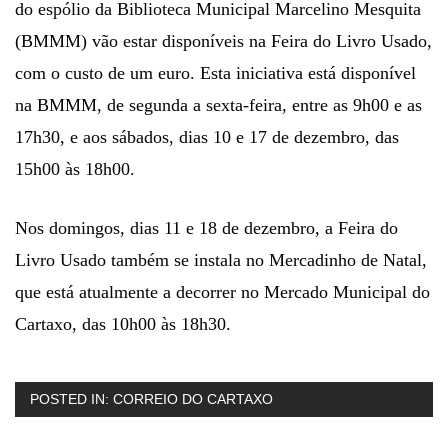
do espólio da Biblioteca Municipal Marcelino Mesquita
(BMMM) vão estar disponíveis na Feira do Livro Usado,
com o custo de um euro. Esta iniciativa está disponível
na BMMM, de segunda a sexta-feira, entre as 9h00 e as
17h30, e aos sábados, dias 10 e 17 de dezembro, das
15h00 às 18h00.
Nos domingos, dias 11 e 18 de dezembro, a Feira do
Livro Usado também se instala no Mercadinho de Natal,
que está atualmente a decorrer no Mercado Municipal do
Cartaxo, das 10h00 às 18h30.
POSTED IN:
CORREIO DO CARTAXO