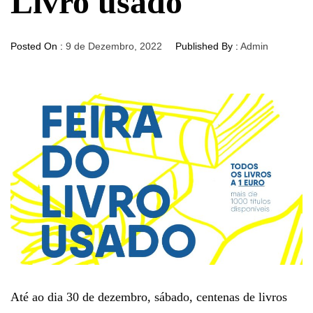
Livro usado
Posted On :
9 de Dezembro, 2022
Published By :
Admin
Até ao dia 30 de dezembro, sábado, centenas de livros