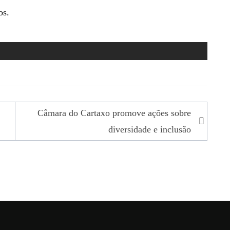
os.
Câmara do Cartaxo promove ações sobre
diversidade e inclusão