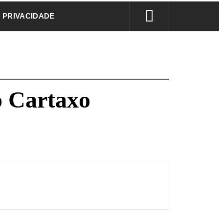
E PRIVACIDADE
o Cartaxo