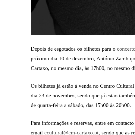
Depois de esgotados os bilhetes para o
concert
próximo dia 10 de dezembro, António Zambujo 
Cartaxo, no mesmo dia, às 17h00, no mesmo di
Os bilhetes já estão à venda no Centro Cultural
dia 23 de novembro, sendo que já estão também
de quarta-feira a sábado, das 15h00 às 20h00.
Para informações e reservas, entre em contact
email
ccultural@cm-cartaxo.pt
, sendo que as r