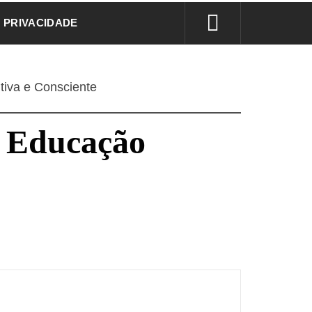
E PRIVACIDADE
tiva e Consciente
a Educação