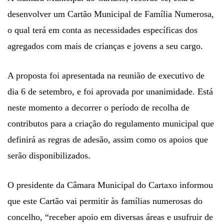
desenvolver um Cartão Municipal de Família Numerosa,
o qual terá em conta as necessidades específicas dos
agregados com mais de crianças e jovens a seu cargo.
A proposta foi apresentada na reunião de executivo de
dia 6 de setembro, e foi aprovada por unanimidade. Está
neste momento a decorrer o período de recolha de
contributos para a criação do regulamento municipal que
definirá as regras de adesão, assim como os apoios que
serão disponibilizados.
O presidente da Câmara Municipal do Cartaxo informou
que este Cartão vai permitir às famílias numerosas do
concelho, “receber apoio em diversas áreas e usufruir de