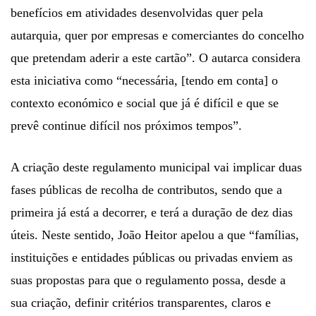
benefícios em atividades desenvolvidas quer pela
autarquia, quer por empresas e comerciantes do concelho
que pretendam aderir a este cartão”. O autarca considera
esta iniciativa como “necessária, [tendo em conta] o
contexto económico e social que já é difícil e que se
prevê continue difícil nos próximos tempos”.
A criação deste regulamento municipal vai implicar duas
fases públicas de recolha de contributos, sendo que a
primeira já está a decorrer, e terá a duração de dez dias
úteis. Neste sentido, João Heitor apelou a que “famílias,
instituições e entidades públicas ou privadas enviem as
suas propostas para que o regulamento possa, desde a
sua criação, definir critérios transparentes, claros e