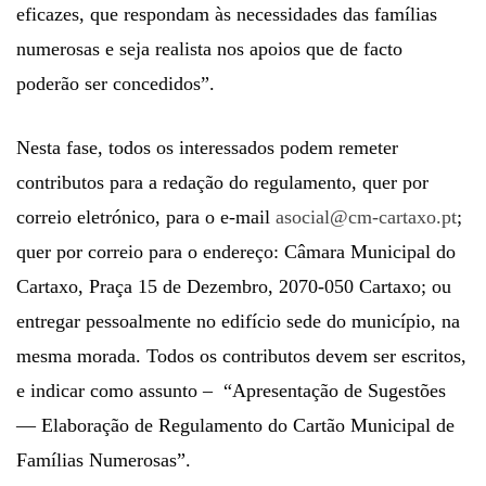
eficazes, que respondam às necessidades das famílias
numerosas e seja realista nos apoios que de facto
poderão ser concedidos”.
Nesta fase, todos os interessados podem remeter
contributos para a redação do regulamento, quer por
correio eletrónico, para o e-mail
asocial@cm-cartaxo.pt
;
quer por correio para o endereço: Câmara Municipal do
Cartaxo, Praça 15 de Dezembro, 2070-050 Cartaxo; ou
entregar pessoalmente no edifício sede do município, na
mesma morada. Todos os contributos devem ser escritos,
e indicar como assunto – “Apresentação de Sugestões
— Elaboração de Regulamento do Cartão Municipal de
Famílias Numerosas”.