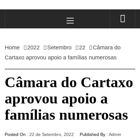
Primary
Menu
Home
2022
Setembro
22
Câmara do
Cartaxo aprovou apoio a famílias numerosas
Câmara do Cartaxo
aprovou apoio a
famílias numerosas
Posted On :
22 de Setembro, 2022
Published By :
Admin