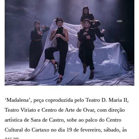
‘Madalena’, peça coproduzida pelo Teatro D. Maria II,
Teatro Viriato e Centro de Arte de Ovar, com direção
artística de Sara de Castro, sobe ao palco do Centro
Cultural do Cartaxo no dia 19 de fevereiro, sábado, às