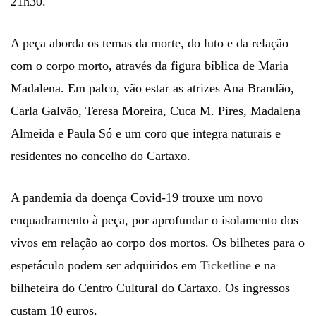
21h30.
A peça aborda os temas da morte, do luto e da relação
com o corpo morto, através da figura bíblica de Maria
Madalena. Em palco, vão estar as atrizes Ana Brandão,
Carla Galvão, Teresa Moreira, Cuca M. Pires, Madalena
Almeida e Paula Só e um coro que integra naturais e
residentes no concelho do Cartaxo.
A pandemia da doença Covid-19 trouxe um novo
enquadramento à peça, por aprofundar o isolamento dos
vivos em relação ao corpo dos mortos. Os bilhetes para o
espetáculo podem ser adquiridos em
Ticketline
e na
bilheteira do Centro Cultural do Cartaxo. Os ingressos
custam 10 euros.