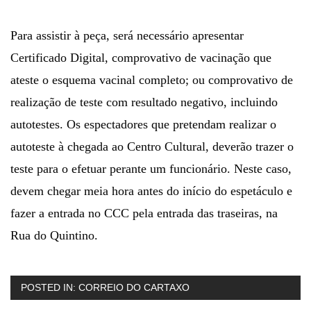
Para assistir à peça, será necessário apresentar
Certificado Digital, comprovativo de vacinação que
ateste o esquema vacinal completo; ou comprovativo de
realização de teste com resultado negativo, incluindo
autotestes. Os espectadores que pretendam realizar o
autoteste à chegada ao Centro Cultural, deverão trazer o
teste para o efetuar perante um funcionário. Neste caso,
devem chegar meia hora antes do início do espetáculo e
fazer a entrada no CCC pela entrada das traseiras, na
Rua do Quintino.
POSTED IN:
CORREIO DO CARTAXO