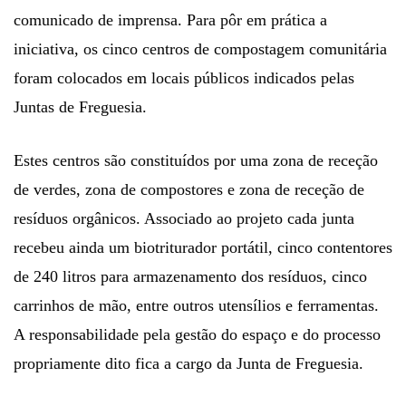
comunicado de imprensa. Para pôr em prática a
iniciativa, os cinco centros de compostagem comunitária
foram colocados em locais públicos indicados pelas
Juntas de Freguesia.
Estes centros são constituídos por uma zona de receção
de verdes, zona de compostores e zona de receção de
resíduos orgânicos. Associado ao projeto cada junta
recebeu ainda um biotriturador portátil, cinco contentores
de 240 litros para armazenamento dos resíduos, cinco
carrinhos de mão, entre outros utensílios e ferramentas.
A responsabilidade pela gestão do espaço e do processo
propriamente dito fica a cargo da Junta de Freguesia.