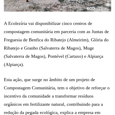
A Ecolezíria vai disponibilizar cinco centros de
compostagem comunitária em parceria com as Juntas de
Freguesia de Benfica do Ribatejo (Almeirim), Glória do
Ribatejo e Granho (Salvaterra de Magos), Muge
(Salvaterra de Magos), Pontével (Cartaxo) e Alpiarça
(Alpiarça).
Esta ação, que surge no âmbito de um projeto de
Compostagem Comunitária, tem o objetivo de reforçar o
incentivo da comunidade a transformar resíduos
orgânicos em fertilizante natural, contribuindo para a
redução da pegada ecológica, explica a empresa em