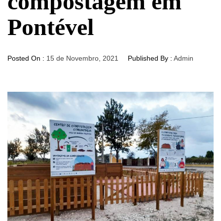
compostagem em
Pontével
Posted On :
15 de Novembro, 2021
Published By :
Admin