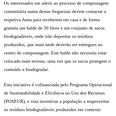
Os interessados em aderir ao processo de compostagem
comunitária numa destas freguesias devem contactar a
respetiva Junta para receberem em casa e de forma
gratuita um balde de 30 litros e um conjunto de sacos
biodegradáveis, onde irão depositar os resíduos
produzidos, que mais tarde deverão ser entregues no
centro de compostagem. Este balde não necessita estar
colocado num terreno, uma vez que os sacos protegem o
conteúdo a biodegradar.
Esta iniciativa é cofinanciada pelo Programa Operacional
de Sustentabilidade e Eficiência no Uso dos Recursos
(POSEUR), e visa incentivar a população a reaproveitar
os resíduos biodegradáveis produzidos em contexto