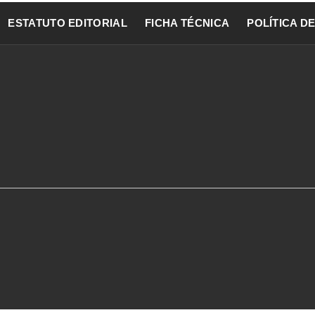
ESTATUTO EDITORIAL
FICHA TÉCNICA
POLÍTICA D