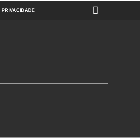
E PRIVACIDADE