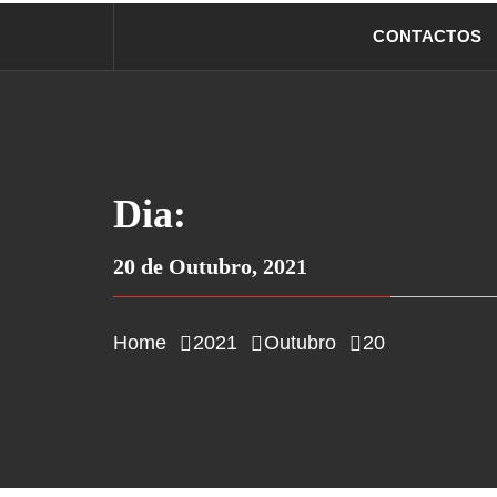
CONTACTOS
Dia:
20 de Outubro, 2021
Home
2021
Outubro
20