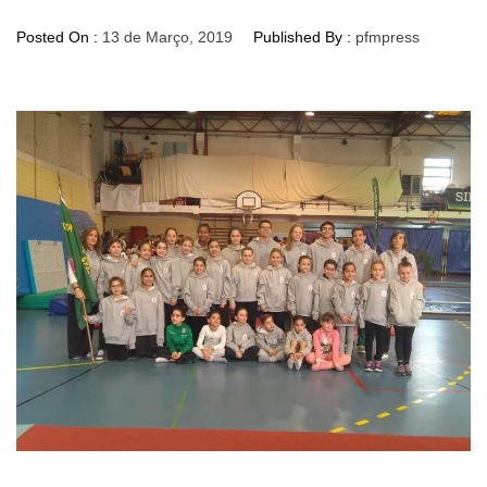
Posted On :
13 de Março, 2019
Published By :
pfmpress