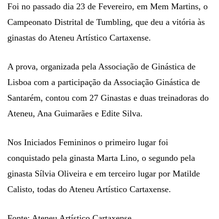
Foi no passado dia 23 de Fevereiro, em Mem Martins, o
Campeonato Distrital de Tumbling, que deu a vitória às
ginastas do Ateneu Artístico Cartaxense.
A prova, organizada pela Associação de Ginástica de
Lisboa com a participação da Associação Ginástica de
Santarém, contou com 27 Ginastas e duas treinadoras do
Ateneu, Ana Guimarães e Edite Silva.
Nos Iniciados Femininos o primeiro lugar foi
conquistado pela ginasta Marta Lino, o segundo pela
ginasta Sílvia Oliveira e em terceiro lugar por Matilde
Calisto, todas do Ateneu Artístico Cartaxense.
Fonte: Ateneu Artístico Cartaxense