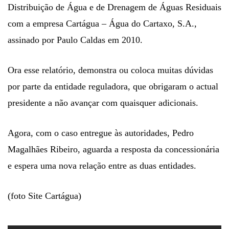
Distribuição de Água e de Drenagem de Águas Residuais
com a empresa Cartágua – Água do Cartaxo, S.A.,
assinado por Paulo Caldas em 2010.
Ora esse relatório, demonstra ou coloca muitas dúvidas
por parte da entidade reguladora, que obrigaram o actual
presidente a não avançar com quaisquer adicionais.
Agora, com o caso entregue às autoridades, Pedro
Magalhães Ribeiro, aguarda a resposta da concessionária
e espera uma nova relação entre as duas entidades.
(foto Site Cartágua)