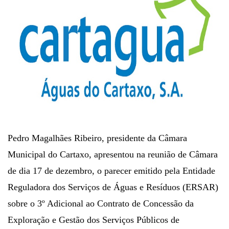
Pedro Magalhães Ribeiro, presidente da Câmara
Municipal do Cartaxo, apresentou na reunião de Câmara
de dia 17 de dezembro, o parecer emitido pela Entidade
Reguladora dos Serviços de Águas e Resíduos (ERSAR)
sobre o 3º Adicional ao Contrato de Concessão da
Exploração e Gestão dos Serviços Públicos de