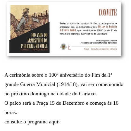
A cerimónia sobre o 100º aniversário do Fim da 1ª
grande Guerra Municial (1914/18), vai ser comemorado
no próximo domingo na cidade do Cartaxo.
O palco será a Praça 15 de Dezembro e começa às 16
horas.
consulte o programa aqui: