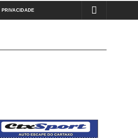
E PRIVACIDADE