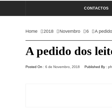
CONTACTOS
Home
2018
Novembro
6
A pedido
A pedido dos leit
Posted On :
6 de Novembro, 2018
Published By :
pf