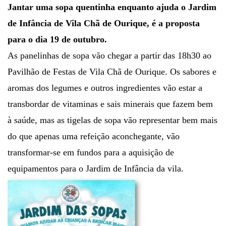
Jantar uma sopa quentinha enquanto ajuda o Jardim
de Infância de Vila Chã de Ourique, é a proposta
para o dia 19 de outubro.
As panelinhas de sopa vão chegar a partir das 18h30 ao
Pavilhão de Festas de Vila Chã de Ourique. Os sabores e
aromas dos legumes e outros ingredientes vão estar a
transbordar de vitaminas e sais minerais que fazem bem
à saúde, mas as tigelas de sopa vão representar bem mais
do que apenas uma refeição aconchegante, vão
transformar-se em fundos para a aquisição de
equipamentos para o Jardim de Infância da vila.