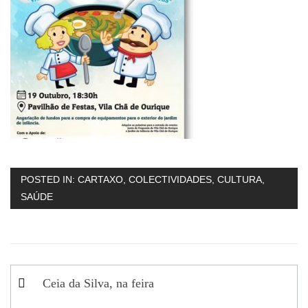
POSTED IN:
CARTAXO
,
COLECTIVIDADES
,
CULTURA
,
SAÚDE
Navegação
Ceia da Silva, na feira
de