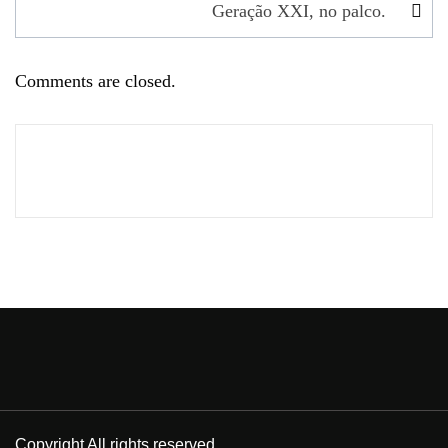
Geração XXI, no palco.
artigos
Comments are closed.
Copyright All rights reserved