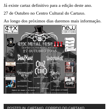
Já existe cartaz definitivo para a edição deste ano.
27 de Outubro no Centro Cultural do Cartaxo.
Ao longo dos próximos dias daremos mais informação.
POSTED IN:
CARTAXO
,
CORREIO DO CARTAXO
,