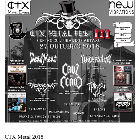
CTX Metal 2018