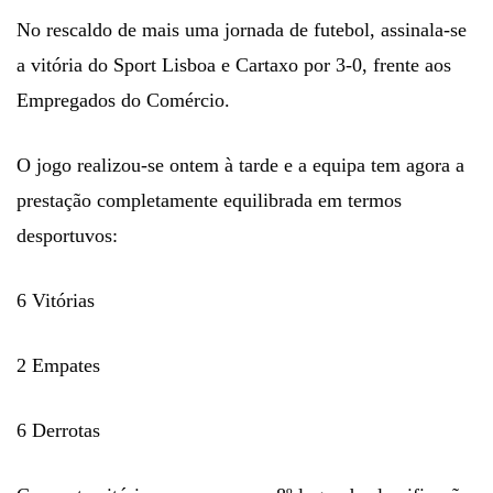
No rescaldo de mais uma jornada de futebol, assinala-se
a vitória do Sport Lisboa e Cartaxo por 3-0, frente aos
Empregados do Comércio.
O jogo realizou-se ontem à tarde e a equipa tem agora a
prestação completamente equilibrada em termos
desportuvos:
tuneup utilities 2017 full version
6 Vitórias
2 Empates
6 Derrotas