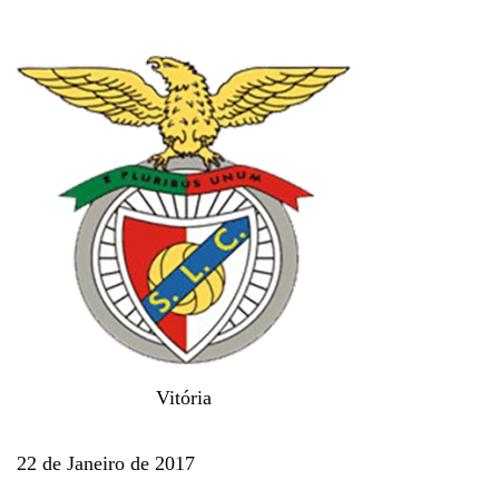
Vitória
22 de Janeiro de 2017