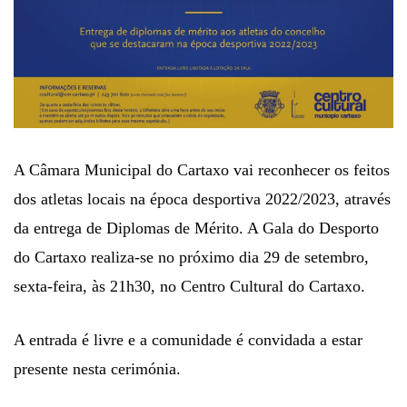
A Câmara Municipal do Cartaxo vai reconhecer os feitos
dos atletas locais na época desportiva 2022/2023, através
da entrega de Diplomas de Mérito. A Gala do Desporto
do Cartaxo realiza-se no próximo dia 29 de setembro,
sexta-feira, às 21h30, no Centro Cultural do Cartaxo.
A entrada é livre e a comunidade é convidada a estar
presente nesta cerimónia.