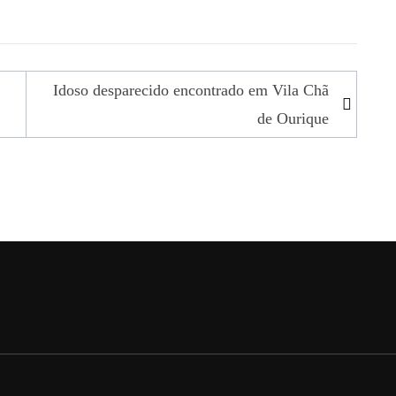
Idoso desparecido encontrado em Vila Chã
de Ourique