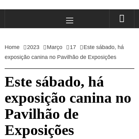
Primary
Menu
Home
2023
Março
17
Este sábado, há
exposição canina no Pavilhão de Exposições
Este sábado, há
exposição canina no
Pavilhão de
Exposições