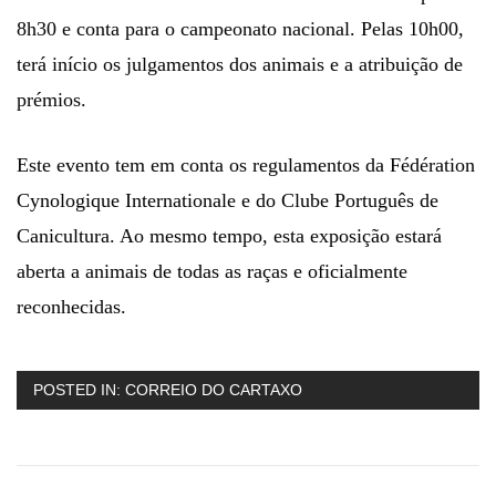
8h30 e conta para o campeonato nacional. Pelas 10h00,
terá início os julgamentos dos animais e a atribuição de
prémios.
Este evento tem em conta os regulamentos da Fédération
Cynologique Internationale e do Clube Português de
Canicultura. Ao mesmo tempo, esta exposição estará
aberta a animais de todas as raças e oficialmente
reconhecidas.
POSTED IN:
CORREIO DO CARTAXO