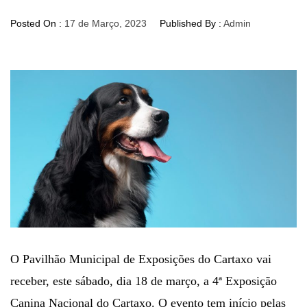
Posted On :
17 de Março, 2023
Published By :
Admin
O Pavilhão Municipal de Exposições do Cartaxo vai
receber, este sábado, dia 18 de março, a 4ª Exposição
Canina Nacional do Cartaxo. O evento tem início pelas