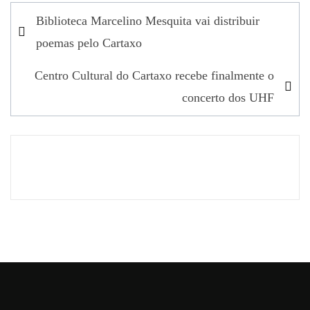
Navegação
Biblioteca Marcelino Mesquita vai distribuir
de
poemas pelo Cartaxo
artigos
Centro Cultural do Cartaxo recebe finalmente o
concerto dos UHF