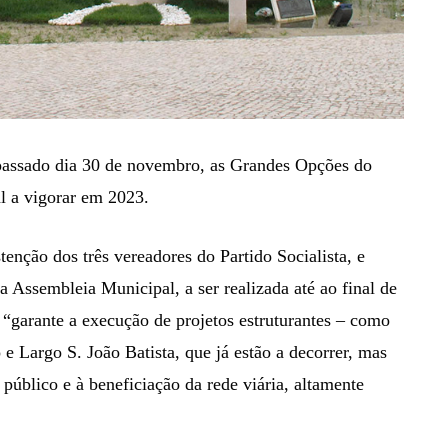
passado dia 30 de novembro, as Grandes Opções do
 a vigorar em 2023.
enção dos três vereadores do Partido Socialista, e
 Assembleia Municipal, a ser realizada até ao final de
“garante a execução de projetos estruturantes – como
e Largo S. João Batista, que já estão a decorrer, mas
público e à beneficiação da rede viária, altamente