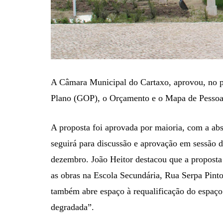
A Câmara Municipal do Cartaxo, aprovou, no 
Plano (GOP), o Orçamento e o Mapa de Pessoal
A proposta foi aprovada por maioria, com a abst
seguirá para discussão e aprovação em sessão da
dezembro. João Heitor destacou que a proposta 
as obras na Escola Secundária, Rua Serpa Pinto 
também abre espaço à requalificação do espaço 
degradada”.