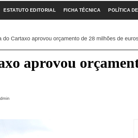
ESTATUTO EDITORIAL
FICHA TÉCNICA
POLÍTICA D
 do Cartaxo aprovou orçamento de 28 milhões de euro
xo aprovou orçament
dmin