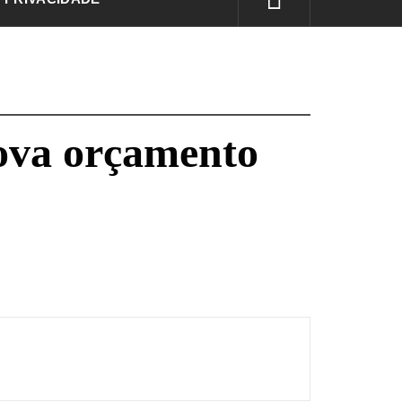
ova orçamento