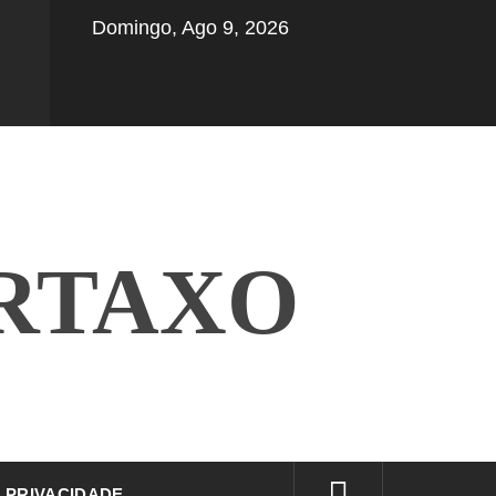
Domingo, Ago 9, 2026
RTAXO
E PRIVACIDADE