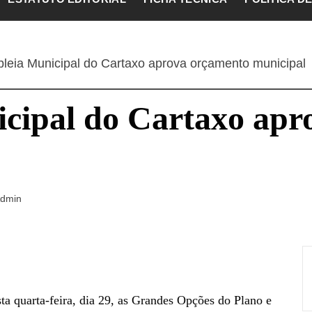
leia Municipal do Cartaxo aprova orçamento municipal
cipal do Cartaxo apr
dmin
a quarta-feira, dia 29, as Grandes Opções do Plano e