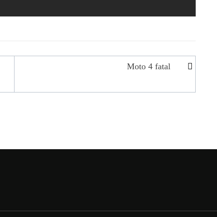
Moto 4 fatal