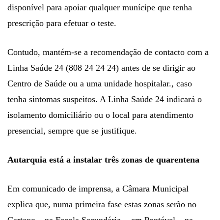
disponível para apoiar qualquer munícipe que tenha
prescrição para efetuar o teste.
Contudo, mantém-se a recomendação de contacto com a
Linha Saúde 24 (808 24 24 24) antes de se dirigir ao
Centro de Saúde ou a uma unidade hospitalar., caso
tenha sintomas suspeitos. A Linha Saúde 24 indicará o
isolamento domiciliário ou o local para atendimento
presencial, sempre que se justifique.
Autarquia está a instalar três zonas de quarentena
Em comunicado de imprensa, a Câmara Municipal
explica que, numa primeira fase estas zonas serão no
Cartaxo – na Escola Secundária -, em Pontével – na