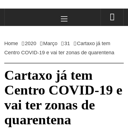
Primary
Menu
Home
2020
Março
31
Cartaxo já tem
Centro COVID-19 e vai ter zonas de quarentena
Cartaxo já tem
Centro COVID-19 e
vai ter zonas de
quarentena