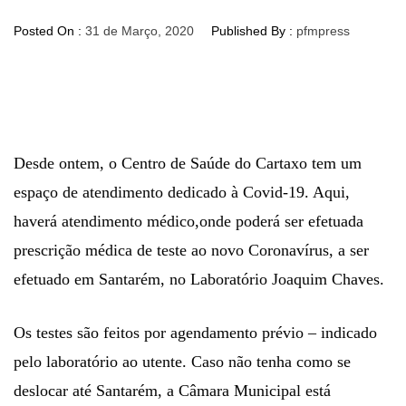
Posted On :
31 de Março, 2020
Published By :
pfmpress
Desde ontem, o Centro de Saúde do Cartaxo tem um
espaço de atendimento dedicado à Covid-19. Aqui,
haverá atendimento médico,onde poderá ser efetuada
prescrição médica de teste ao novo Coronavírus, a ser
efetuado em Santarém, no Laboratório Joaquim Chaves.
Os testes são feitos por agendamento prévio – indicado
pelo laboratório ao utente. Caso não tenha como se
deslocar até Santarém, a Câmara Municipal está