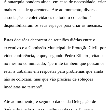
A autarquia pondera ainda, em caso de necessidade, criar
mais zonas de quarentena. Até ao momento, diversas
associações e coletividades de todo o concelho já
disponibilizaram os seus espaços para criar as mesmas.
Estas decisões decorrem de reuniões diárias entre o
executivo e a Comissão Municipal de Proteção Civil
,
por
videoconferência, e que, segundo Pedro Ribeiro, citado
no mesmo comunicado,
“permite também que possamos
estar a trabalhar em respostas para problemas que ainda
não se colocam, mas que vão precisar de soluções
imediatas no terreno”.
Até ao momento, e segundo dados da Delegação de
Saúde do Cartaxo, o concelho conta com 13 casos