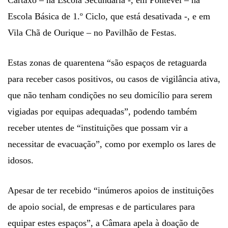
Escola Básica de 1.º Ciclo, que está desativada -, e em
Vila Chã de Ourique – no Pavilhão de Festas.
Estas zonas de quarentena “são espaços de retaguarda
para receber casos positivos, ou casos de vigilância ativa,
que não tenham condições no seu domicílio para serem
vigiadas por equipas adequadas”, podendo também
receber utentes de “instituições que possam vir a
necessitar de evacuação”, como por exemplo os lares de
idosos.
Apesar de ter recebido “inúmeros apoios de instituições
de apoio social, de empresas e de particulares para
equipar estes espaços”, a Câmara apela à doação de