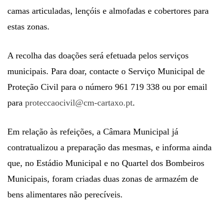
camas articuladas, lençóis e almofadas e cobertores para
estas zonas.
A recolha das doações será efetuada pelos serviços
municipais. Para doar, contacte o Serviço Municipal de
Proteção Civil para o número 961 719 338 ou por email
para
proteccaocivil@cm-cartaxo.pt
.
Em relação às refeições, a Câmara Municipal já
contratualizou a preparação das mesmas, e informa ainda
que, no Estádio Municipal e no Quartel dos Bombeiros
Municipais, foram criadas duas zonas de armazém de
bens alimentares não perecíveis.