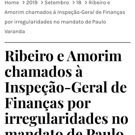
Home
2019
Setembro
18
Ribeiro e
Amorim chamados à Inspeção-Geral de Finanças
por irregularidades no mandato de Paulo
Varanda
Ribeiro e Amorim
chamados à
Inspeção-Geral de
Finanças por
irregularidades no
mandato de Paulo