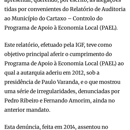
tidas por convenientes do Relatório de Auditoria
ao Município do Cartaxo – Controlo do
Programa de Apoio à Economia Local (PAEL).
Este relatório, efetuado pela IGF, teve como
objetivo principal aferir o cumprimento do
Programa de Apoio à Economia Local (PAEL) ao
qual a autarquia aderiu em 2012, sob a
presidência de Paulo Varanda, e o que mostrou
uma série de irregularidades, denunciadas por
Pedro Ribeiro e Fernando Amorim, ainda no
anterior mandato.
Esta denúncia, feita em 2014, assentou no