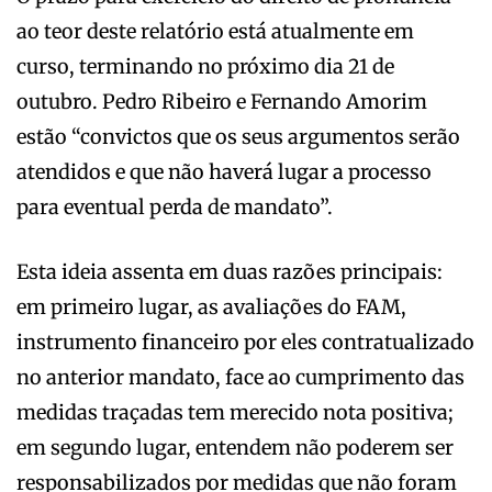
ao teor deste relatório está atualmente em
curso, terminando no próximo dia 21 de
outubro. Pedro Ribeiro e Fernando Amorim
estão “convictos que os seus argumentos serão
atendidos e que não haverá lugar a processo
para eventual perda de mandato”.
Esta ideia assenta em duas razões principais:
em primeiro lugar, as avaliações do FAM,
instrumento financeiro por eles contratualizado
no anterior mandato, face ao cumprimento das
medidas traçadas tem merecido nota positiva;
em segundo lugar, entendem não poderem ser
responsabilizados por medidas que não foram