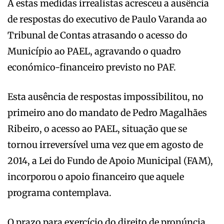
A estas medidas irrealistas acresceu a ausência
de respostas do executivo de Paulo Varanda ao
Tribunal de Contas atrasando o acesso do
Município ao PAEL, agravando o quadro
económico-financeiro previsto no PAF.
Esta ausência de respostas impossibilitou, no
primeiro ano do mandato de Pedro Magalhães
Ribeiro, o acesso ao PAEL, situação que se
tornou irreversível uma vez que em agosto de
2014, a Lei do Fundo de Apoio Municipal (FAM),
incorporou o apoio financeiro que aquele
programa contemplava.
O prazo para exercício do direito de pronúncia