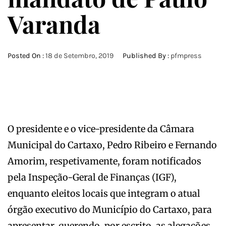
Varanda
Posted On :
18 de Setembro, 2019
Published By :
pfmpress
O presidente e o vice-presidente da Câmara
Municipal do Cartaxo, Pedro Ribeiro e Fernando
Amorim, respetivamente, foram notificados
pela Inspeção-Geral de Finanças (IGF),
enquanto eleitos locais que integram o atual
órgão executivo do Município do Cartaxo, para
apresentar, querendo, por escrito, as alegações