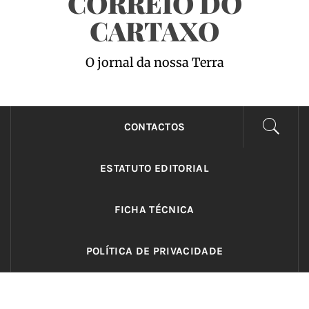
CORREIO DO
CARTAXO
O jornal da nossa Terra
CONTACTOS
ESTATUTO EDITORIAL
FICHA TÉCNICA
POLÍTICA DE PRIVACIDADE