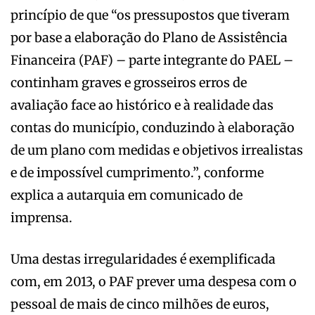
princípio de que “os pressupostos que tiveram
por base a elaboração do Plano de Assistência
Financeira (PAF) – parte integrante do PAEL –
continham graves e grosseiros erros de
avaliação face ao histórico e à realidade das
contas do município, conduzindo à elaboração
de um plano com medidas e objetivos irrealistas
e de impossível cumprimento.”, conforme
explica a autarquia em comunicado de
imprensa.
Uma destas irregularidades é exemplificada
com, em 2013, o PAF prever uma despesa com o
pessoal de mais de cinco milhões de euros,