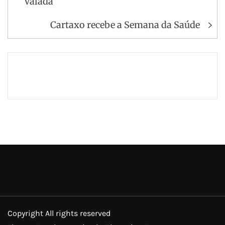
Valada
Cartaxo recebe a Semana da Saúde
Copyright All rights reserved