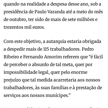
quando na realidade a despesa desse ano, sob a
presidência de Paulo Varanda até a meio do mês
de outubro, ter sido de mais de sete milhões e
trezentos mil euros.
Com este objetivo, a autarquia estaria obrigada
a despedir mais de 115 trabalhadores. Pedro
Ribeiro e Fernando Amorim referem que “é fácil
de perceber o absurdo de tal meta, quer por
impossibilidade legal, quer pelo enorme
prejuízo que tal medida acarretaria aos nossos
trabalhadores, às suas famílias e à prestação de
serviços aos nossos munícipes.”