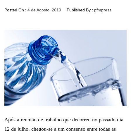
Posted On :
4 de Agosto, 2019
Published By :
pfmpress
Após a reunião de trabalho que decorreu no passado dia
12 de julho, chegou-se a um consenso entre todas as