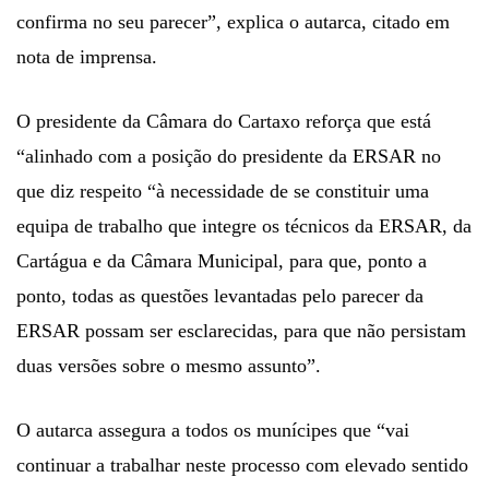
confirma no seu parecer”, explica o autarca, citado em
nota de imprensa.
O presidente da Câmara do Cartaxo reforça que está
“alinhado com a posição do presidente da ERSAR no
que diz respeito “à necessidade de se constituir uma
equipa de trabalho que integre os técnicos da ERSAR, da
Cartágua e da Câmara Municipal, para que, ponto a
ponto, todas as questões levantadas pelo parecer da
ERSAR possam ser esclarecidas, para que não persistam
duas versões sobre o mesmo assunto”.
O autarca assegura a todos os munícipes que “vai
continuar a trabalhar neste processo com elevado sentido