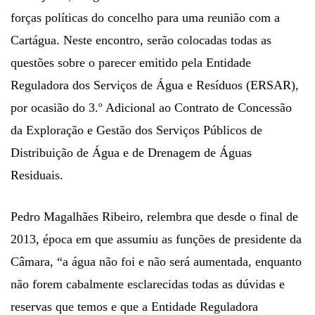
forças políticas do concelho para uma reunião com a
Cartágua. Neste encontro, serão colocadas todas as
questões sobre o parecer emitido pela Entidade
Reguladora dos Serviços de Água e Resíduos (ERSAR),
por ocasião do 3.º Adicional ao Contrato de Concessão
da Exploração e Gestão dos Serviços Públicos de
Distribuição de Água e de Drenagem de Águas
Residuais.
Pedro Magalhães Ribeiro, relembra que desde o final de
2013, época em que assumiu as funções de presidente da
Câmara, “a água não foi e não será aumentada, enquanto
não forem cabalmente esclarecidas todas as dúvidas e
reservas que temos e que a Entidade Reguladora