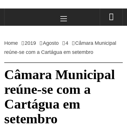
Primary
Menu
Home
2019
Agosto
4
Câmara Municipal
reúne-se com a Cartágua em setembro
Câmara Municipal
reúne-se com a
Cartágua em
setembro