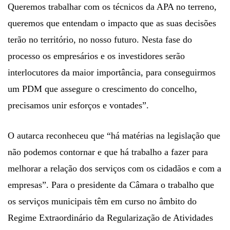
Queremos trabalhar com os técnicos da APA no terreno,
queremos que entendam o impacto que as suas decisões
terão no território, no nosso futuro. Nesta fase do
processo os empresários e os investidores serão
interlocutores da maior importância, para conseguirmos
um PDM que assegure o crescimento do concelho,
precisamos unir esforços e vontades”.
O autarca reconheceu que “há matérias na legislação que
não podemos contornar e que há trabalho a fazer para
melhorar a relação dos serviços com os cidadãos e com a
empresas”. Para o presidente da Câmara o trabalho que
os serviços municipais têm em curso no âmbito do
Regime Extraordinário da Regularização de Atividades