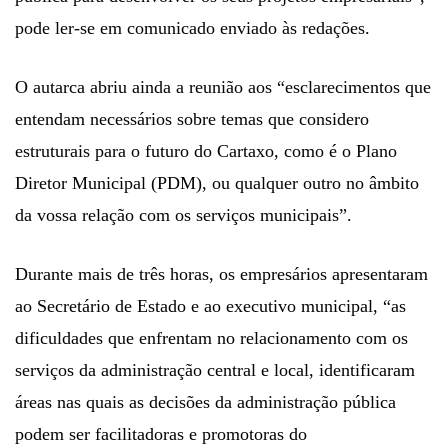
pode ler-se em comunicado enviado às redações.
O autarca abriu ainda a reunião aos “esclarecimentos que
entendam necessários sobre temas que considero
estruturais para o futuro do Cartaxo, como é o Plano
Diretor Municipal (PDM), ou qualquer outro no âmbito
da vossa relação com os serviços municipais”.
Durante mais de três horas, os empresários apresentaram
ao Secretário de Estado e ao executivo municipal, “as
dificuldades que enfrentam no relacionamento com os
serviços da administração central e local, identificaram
áreas nas quais as decisões da administração pública
podem ser facilitadoras e promotoras do