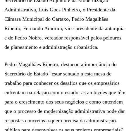
Secretário de Estado Adjunto e da Modernização
Administrativa, Luís Goes Pinheiro, o Presidente da
Câmara Municipal do Cartaxo, Pedro Magalhães
Ribeiro, Fernando Amorim, vice-presidente da autarquia
e de Pedro Nobre, vereador responsável pelos pelouros
de planeamento e administração urbanística.
Pedro Magalhães Ribeiro, destacou a importância do
Secretário de Estado “estar sentado a esta mesa de
trabalho para conhecer os desafios que os empresários
enfrentam na relação com o estado, as ambições que têm
para o crescimento dos seus negócios e como entendem
que o processo de modernização administrativa pode dar
respostas concretas a quem precisa da administração
pública para desenvolver os seus projetos empresariais”,