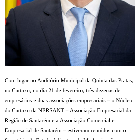
Com lugar no Auditório Municipal da Quinta das Pratas,
no Cartaxo, no dia 21 de fevereiro, três dezenas de
empresários e duas associações empresariais – o Núcleo
do Cartaxo da NERSANT – Associação Empresarial da
Região de Santarém e a Associação Comercial e
Empresarial de Santarém – estiveram reunidos com o