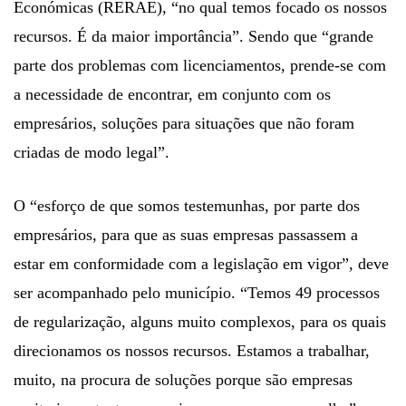
Económicas (RERAE), “no qual temos focado os nossos
recursos. É da maior importância”. Sendo que “grande
parte dos problemas com licenciamentos, prende-se com
a necessidade de encontrar, em conjunto com os
empresários, soluções para situações que não foram
criadas de modo legal”.
O “esforço de que somos testemunhas, por parte dos
empresários, para que as suas empresas passassem a
estar em conformidade com a legislação em vigor”, deve
ser acompanhado pelo município. “Temos 49 processos
de regularização, alguns muito complexos, para os quais
direcionamos os nossos recursos. Estamos a trabalhar,
muito, na procura de soluções porque são empresas