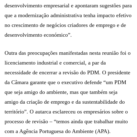
desenvolvimento empresarial e apontaram sugestões para
que a modernização administrativa tenha impacto efetivo
no crescimento de negócios criadores de emprego e de
desenvolvimento económico”.
Outra das preocupações manifestadas nesta reunião foi o
licenciamento industrial e comercial, a par da
necessidade de encerrar a revisão do PDM. O presidente
da Câmara garante que o executivo defende “um PDM
que seja amigo do ambiente, mas que também seja
amigo da criação de emprego e da sustentabilidade do
território”. O autarca esclareceu os empresários sobre o
processo de revisão – “temos ainda que trabalhar muito
com a Agência Portuguesa do Ambiente (APA).