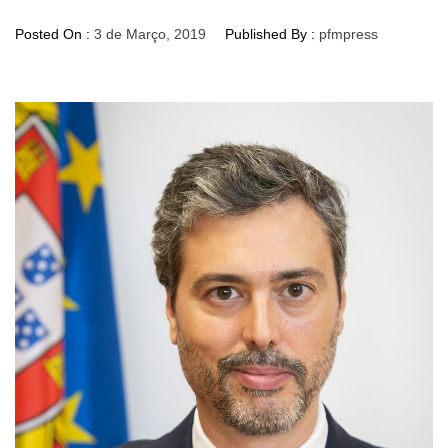
Posted On :
3 de Março, 2019
Published By :
pfmpress