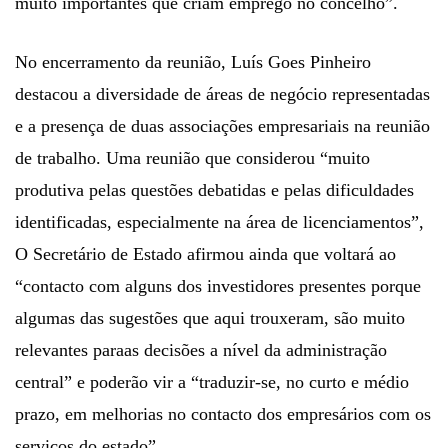
muito importantes que criam emprego no concelho”.
No encerramento da reunião, Luís Goes Pinheiro
destacou a diversidade de áreas de negócio representadas
e a presença de duas associações empresariais na reunião
de trabalho. Uma reunião que considerou “muito
produtiva pelas questões debatidas e pelas dificuldades
identificadas, especialmente na área de licenciamentos”,
O Secretário de Estado afirmou ainda que voltará ao
“contacto com alguns dos investidores presentes porque
algumas das sugestões que aqui trouxeram, são muito
relevantes paraas decisões a nível da administração
central” e poderão vir a “traduzir-se, no curto e médio
prazo, em melhorias no contacto dos empresários com os
serviços do estado”.