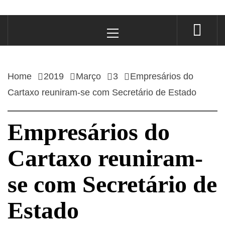
Primary
Menu
Home
2019
Março
3
Empresários do
Cartaxo reuniram-se com Secretário de Estado
Empresários do
Cartaxo reuniram-
se com Secretário de
Estado