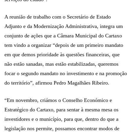
A reunião de trabalho com o Secretário de Estado
Adjunto e da Modernização Administrativa, integra um
conjunto de ações que a Câmara Municipal do Cartaxo
tem vindo a organizar “depois de um primeiro mandato
em que demos prioridade às questões financeiras, que
não estão sanadas, mas estão estabilizadas, queremos
focar o segundo mandato no investimento e na promoção
do território”, afirmou Pedro Magalhães Ribeiro.
“Em novembro, criámos o Conselho Económico e
Estratégico do Cartaxo, para sentar à mesma mesa os
investidores e o município, para que, dentro do que a
legislação nos permite, possamos encontrar modos de