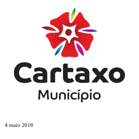
4 maio 2018