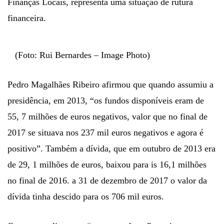
Finanças Locais, representa uma situação de rutura
financeira.
(Foto: Rui Bernardes – Image Photo)
Pedro Magalhães Ribeiro afirmou que quando assumiu a
presidência, em 2013, “os fundos disponíveis eram de
55, 7 milhões de euros negativos, valor que no final de
2017 se situava nos 237 mil euros negativos e agora é
positivo”. Também a dívida, que em outubro de 2013 era
de 29, 1 milhões de euros, baixou para is 16,1 milhões
no final de 2016. a 31 de dezembro de 2017 o valor da
dívida tinha descido para os 706 mil euros.