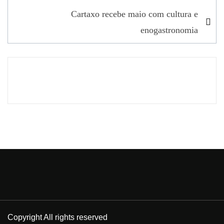
Cartaxo recebe maio com cultura e
enogastronomia
Copyright All rights reserved