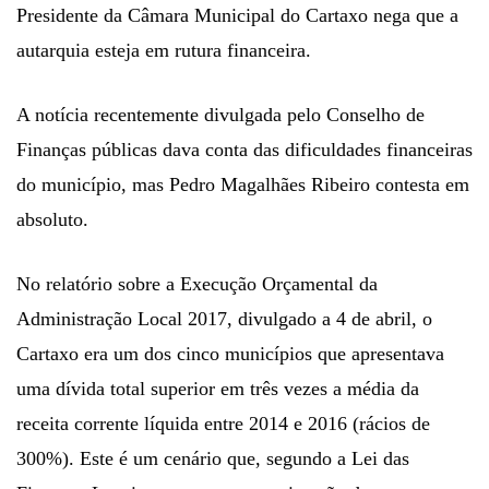
Presidente da Câmara Municipal do Cartaxo nega que a
autarquia esteja em rutura financeira.
A notícia recentemente divulgada pelo Conselho de
Finanças públicas dava conta das dificuldades financeiras
do município, mas Pedro Magalhães Ribeiro contesta em
absoluto.
No relatório sobre a Execução Orçamental da
Administração Local 2017, divulgado a 4 de abril, o
Cartaxo era um dos cinco municípios que apresentava
uma dívida total superior em três vezes a média da
receita corrente líquida entre 2014 e 2016 (rácios de
300%). Este é um cenário que, segundo a Lei das