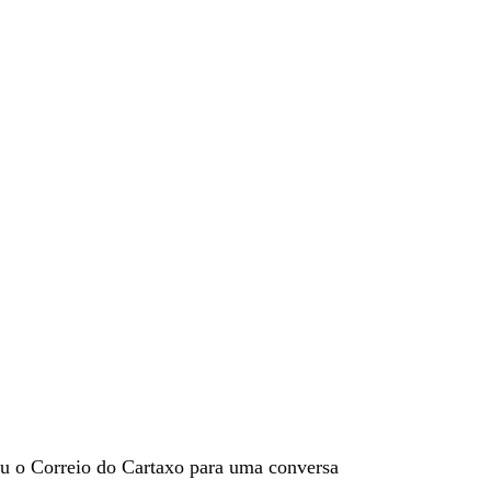
u o Correio do Cartaxo para uma conversa