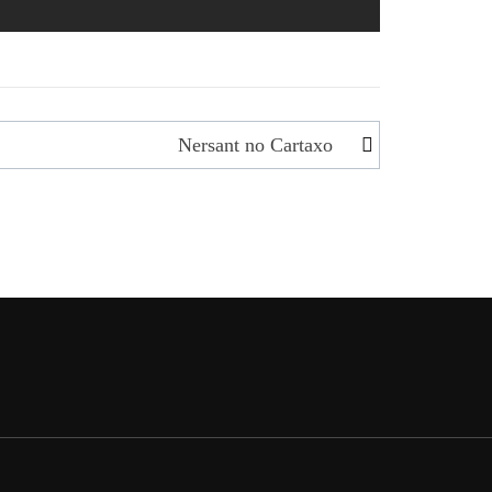
Nersant no Cartaxo