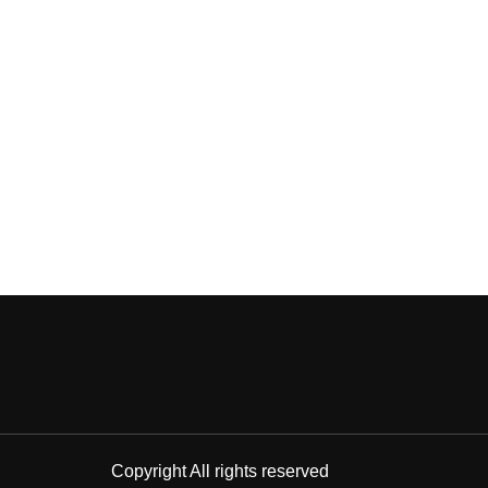
Copyright All rights reserved