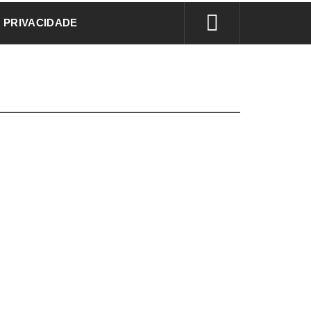
E PRIVACIDADE